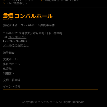
SNS運用ポリシー
指定管理者 コンパルホール共同事業体
〒870-0021大分県大分市府内町1丁目5番38号
Tel
097-538-3700
Fax 097-534-4049
メールでのお問合せ
施設紹介
文化ホール
多目的ホール
体育館
利用案内
交通・駐車場
イベント情報
Copyright ©
コンパルホール
All Rights Reserved.