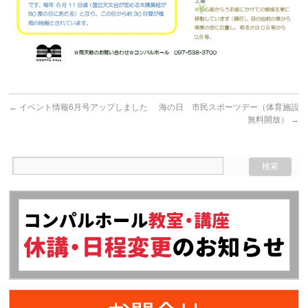
←
イベント情報6月号アップしました
海の日 市民スポーツデー（体育施設
無料開放）
→