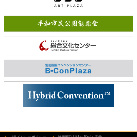
プライバシーポリシー
特定商取引法に基づく表示