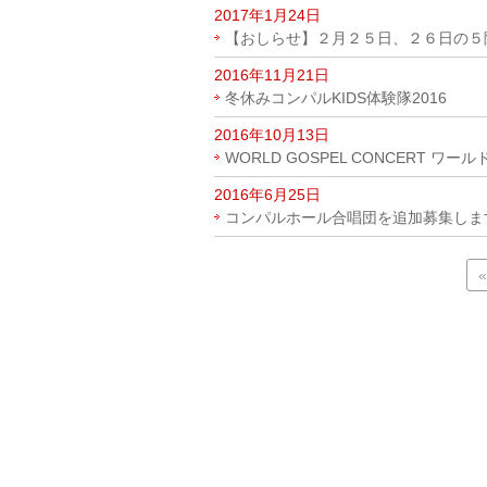
2017年1月24日
【おしらせ】２月２５日、２６日の５
2016年11月21日
冬休みコンパルKIDS体験隊2016
2016年10月13日
WORLD GOSPEL CONCERT 
2016年6月25日
コンパルホール合唱団を追加募集しま
«