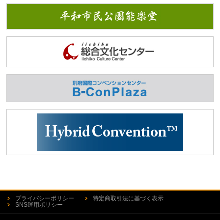
プライバシーポリシー
特定商取引法に基づく表示
SNS運用ポリシー