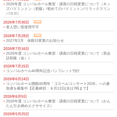
2026年度 コンパルホール教室・講座の日程変更について（キッ
ズバドミントン（初級）/初めてのバドミントン/リラックスリン
パヨガ）
2026年7月30日
老人憩い室使用不可
2026年7月28日
2027年2月 休館日変更のお知らせ
2026年7月16日
2026年度 コンパルホール教室・講座の日程変更について（英会
話初級（金））
2026年7月15日
コンパルホール40周年記念パンフレット刊行
2026年6月24日
コンパルホール開館40周年「ゴスペルコンサート2026」への参
加者を募集中【応募締切：８月12日(水)17時まで】
2026年6月5日
2026年度 コンパルホール教室・講座の日程変更について（かん
たん引き締めエクササイズ）
2026年5月25日