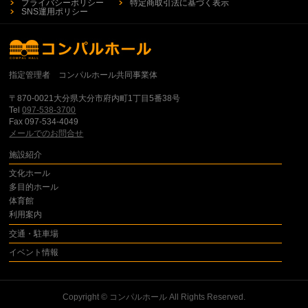
プライバシーポリシー
特定商取引法に基づく表示
SNS運用ポリシー
指定管理者 コンパルホール共同事業体
〒870-0021大分県大分市府内町1丁目5番38号
Tel
097-538-3700
Fax 097-534-4049
メールでのお問合せ
施設紹介
文化ホール
多目的ホール
体育館
利用案内
交通・駐車場
イベント情報
Copyright ©
コンパルホール
All Rights Reserved.